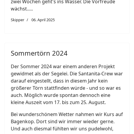
zwei Wochen geht's ins Wasser. Die Vorfreude
wächst.....
Skipper
06. April 2025
Sommertörn 2024
Der Sommer 2024 war einem anderen Projekt
gewidmet als der Segelei. Die Santanita-Crew war
darauf eingestellt, dass in diesem Jahr kein
größerer Törn stattfinden würde - und so war es
auch. Möglich wurde spontan dennoch eine
kleine Auszeit vom 17. bis zum 25. August.
Bei wunderschönem Wetter nahmen wir Kurs auf
Bagenkop. Dort sind wir immer wieder gerne.
Und auch diesmal fühlten wir uns pudelwohl,