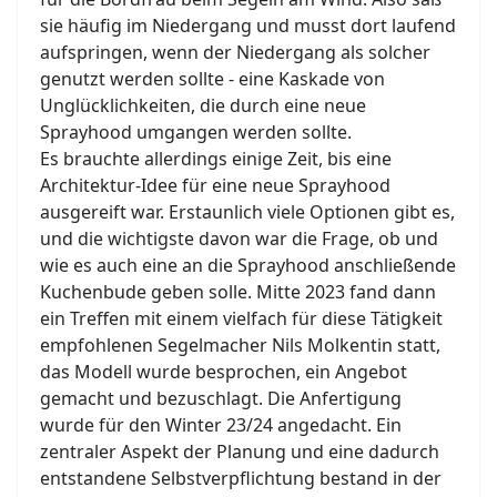
sie häufig im Niedergang und musst dort laufend
aufspringen, wenn der Niedergang als solcher
genutzt werden sollte - eine Kaskade von
Unglücklichkeiten, die durch eine neue
Sprayhood umgangen werden sollte.
Es brauchte allerdings einige Zeit, bis eine
Architektur-Idee für eine neue Sprayhood
ausgereift war. Erstaunlich viele Optionen gibt es,
und die wichtigste davon war die Frage, ob und
wie es auch eine an die Sprayhood anschließende
Kuchenbude geben solle. Mitte 2023 fand dann
ein Treffen mit einem vielfach für diese Tätigkeit
empfohlenen Segelmacher Nils Molkentin statt,
das Modell wurde besprochen, ein Angebot
gemacht und bezuschlagt. Die Anfertigung
wurde für den Winter 23/24 angedacht. Ein
zentraler Aspekt der Planung und eine dadurch
entstandene Selbstverpflichtung bestand in der