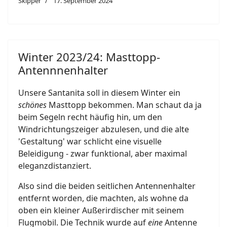
Skipper
17. September 2024
Winter 2023/24: Masttopp-
Antennnenhalter
Unsere Santanita soll in diesem Winter ein
schönes
Masttopp bekommen. Man schaut da ja
beim Segeln recht häufig hin, um den
Windrichtungszeiger abzulesen, und die alte
'Gestaltung' war schlicht eine visuelle
Beleidigung - zwar funktional, aber maximal
eleganzdistanziert.
Also sind die beiden seitlichen Antennenhalter
entfernt worden, die machten, als wohne da
oben ein kleiner Außerirdischer mit seinem
Flugmobil. Die Technik wurde auf
eine
Antenne