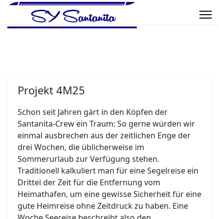
Projekt 4M25
Schon seit Jahren gärt in den Köpfen der
Santanita-Crew ein Traum: So gerne würden wir
einmal ausbrechen aus der zeitlichen Enge der
drei Wochen, die üblicherweise im
Sommerurlaub zur Verfügung stehen.
Traditionell kalkuliert man für eine Segelreise ein
Drittel der Zeit für die Entfernung vom
Heimathafen, um eine gewisse Sicherheit für eine
gute Heimreise ohne Zeitdruck zu haben. Eine
Woche Seereise beschreibt also den