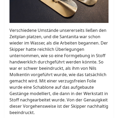
Verschiedene Umstände unsererseits ließen den
Zeitplan platzen, und die Santanita war schon
wieder im Wasser, als die Arbeiten begannen. Der
Skipper hatte reichlich Überlegungen
unternommen, wie so eine Formgebung in Stoff
handwerklich durchgeführt werden könnte. So
war er schwer beeindruckt, als ihm von Nils
Molkentin vorgeführt wurde, wie das tatsächlich
gemacht wird. Mit einer verzugsfreien Folie
wurde eine Schablone auf das aufgebaute
Gestänge modelliert, die dann in der Werkstatt in
Stoff nachgearbeitet wurde. Von der Genauigkeit
dieser Vorgehensweise ist der Skipper nachhaltig
beeindruckt.