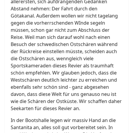
allerersten, sich aufdrängenden Gedanken
Abstand nehmen: Der Fahrt durch den
Götakanal. Außerdem wollen wir nicht tagelang
gegen die vorherrschenden WInde segeln
müssen, schon gar nicht zum Abschluss der
Reise. Weil man sich darauf wohl nach einen
Besuch der schwedischen Ostschären während
der Rückreise einstellen müsste, scheiden auch
die Ostschären aus, wenngleich viele
Sportskameraden dieses Revier als traumhaft
schön empfehlen. Wir glauben jedoch, dass die
Westschären deutlich leichter zu erreichen und
ebenfalls sehr schön sind - ganz abgesehen
davon, dass diese Welt für uns genauso neu ist
wie die Schären der Ostküste. Wir schaffen daher
Seekarten für dieses Revier an.
In der Bootshalle legen wir massiv Hand an die
Santanita an, alles soll gut vorbereitet sein. In