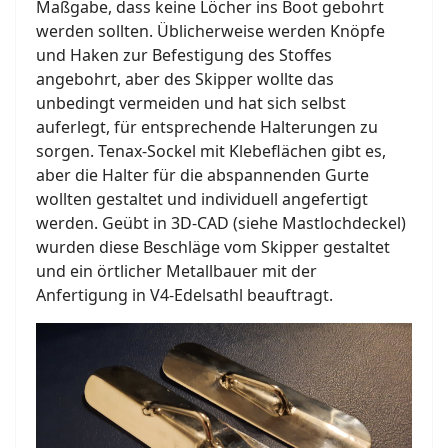
Maßgabe, dass keine Löcher ins Boot gebohrt
werden sollten. Üblicherweise werden Knöpfe
und Haken zur Befestigung des Stoffes
angebohrt, aber des Skipper wollte das
unbedingt vermeiden und hat sich selbst
auferlegt, für entsprechende Halterungen zu
sorgen. Tenax-Sockel mit Klebeflächen gibt es,
aber die Halter für die abspannenden Gurte
wollten gestaltet und individuell angefertigt
werden. Geübt in 3D-CAD (siehe Mastlochdeckel)
wurden diese Beschläge vom Skipper gestaltet
und ein örtlicher Metallbauer mit der
Anfertigung in V4-Edelsathl beauftragt.