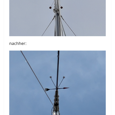
nachher: