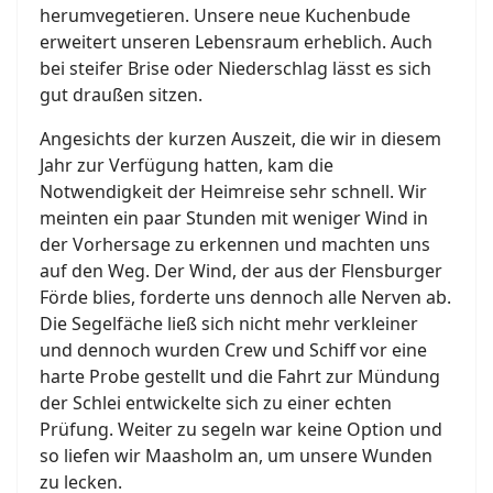
herumvegetieren. Unsere neue Kuchenbude
erweitert unseren Lebensraum erheblich. Auch
bei steifer Brise oder Niederschlag lässt es sich
gut draußen sitzen.
Angesichts der kurzen Auszeit, die wir in diesem
Jahr zur Verfügung hatten, kam die
Notwendigkeit der Heimreise sehr schnell. Wir
meinten ein paar Stunden mit weniger Wind in
der Vorhersage zu erkennen und machten uns
auf den Weg. Der Wind, der aus der Flensburger
Förde blies, forderte uns dennoch alle Nerven ab.
Die Segelfäche ließ sich nicht mehr verkleiner
und dennoch wurden Crew und Schiff vor eine
harte Probe gestellt und die Fahrt zur Mündung
der Schlei entwickelte sich zu einer echten
Prüfung. Weiter zu segeln war keine Option und
so liefen wir Maasholm an, um unsere Wunden
zu lecken.