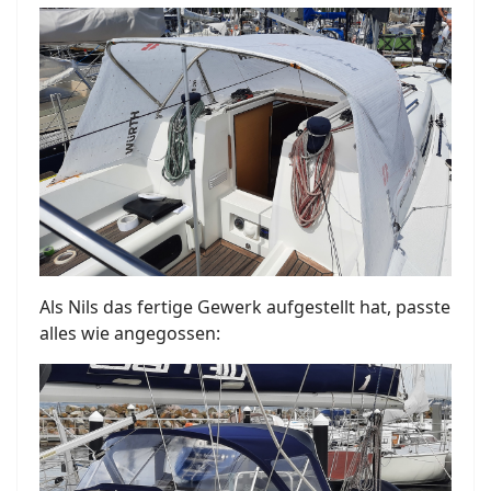
Als Nils das fertige Gewerk aufgestellt hat, passte
alles wie angegossen: