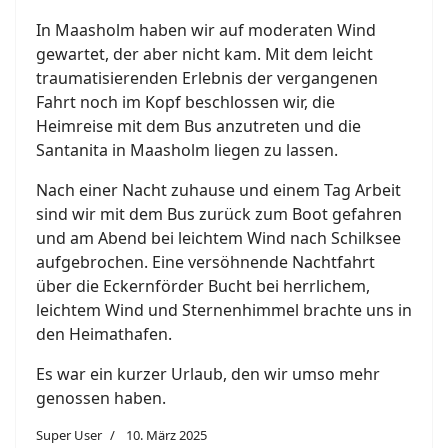
In Maasholm haben wir auf moderaten Wind
gewartet, der aber nicht kam. Mit dem leicht
traumatisierenden Erlebnis der vergangenen
Fahrt noch im Kopf beschlossen wir, die
Heimreise mit dem Bus anzutreten und die
Santanita in Maasholm liegen zu lassen.
Nach einer Nacht zuhause und einem Tag Arbeit
sind wir mit dem Bus zurück zum Boot gefahren
und am Abend bei leichtem Wind nach Schilksee
aufgebrochen. Eine versöhnende Nachtfahrt
über die Eckernförder Bucht bei herrlichem,
leichtem Wind und Sternenhimmel brachte uns in
den Heimathafen.
Es war ein kurzer Urlaub, den wir umso mehr
genossen haben.
Super User
10. März 2025