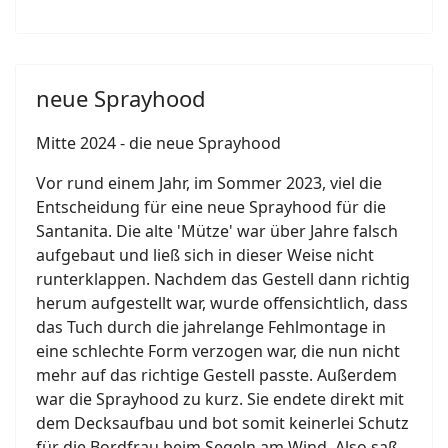
neue Sprayhood
Mitte 2024 - die neue Sprayhood
Vor rund einem Jahr, im Sommer 2023, viel die
Entscheidung für eine neue Sprayhood für die
Santanita. Die alte 'Mütze' war über Jahre falsch
aufgebaut und ließ sich in dieser Weise nicht
runterklappen. Nachdem das Gestell dann richtig
herum aufgestellt war, wurde offensichtlich, dass
das Tuch durch die jahrelange Fehlmontage in
eine schlechte Form verzogen war, die nun nicht
mehr auf das richtige Gestell passte. Außerdem
war die Sprayhood zu kurz. Sie endete direkt mit
dem Decksaufbau und bot somit keinerlei Schutz
für die Bordfrau beim Segeln am Wind. Also saß