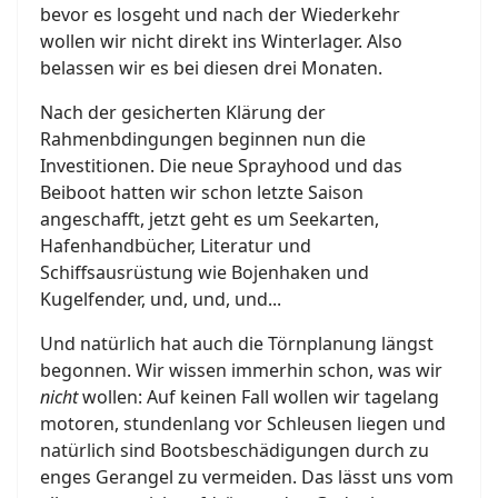
bevor es losgeht und nach der Wiederkehr
wollen wir nicht direkt ins Winterlager. Also
belassen wir es bei diesen drei Monaten.
Nach der gesicherten Klärung der
Rahmenbdingungen beginnen nun die
Investitionen. Die neue Sprayhood und das
Beiboot hatten wir schon letzte Saison
angeschafft, jetzt geht es um Seekarten,
Hafenhandbücher, Literatur und
Schiffsausrüstung wie Bojenhaken und
Kugelfender, und, und, und...
Und natürlich hat auch die Törnplanung längst
begonnen. Wir wissen immerhin schon, was wir
nicht
wollen: Auf keinen Fall wollen wir tagelang
motoren, stundenlang vor Schleusen liegen und
natürlich sind Bootsbeschädigungen durch zu
enges Gerangel zu vermeiden. Das lässt uns vom