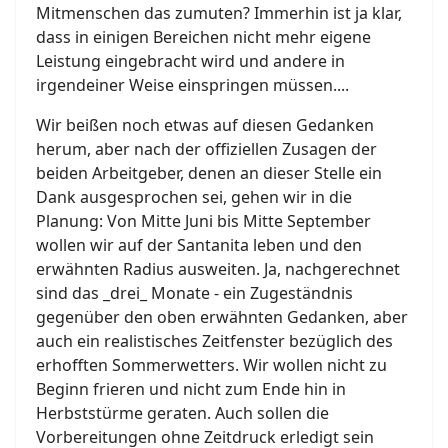
Mitmenschen das zumuten? Immerhin ist ja klar,
dass in einigen Bereichen nicht mehr eigene
Leistung eingebracht wird und andere in
irgendeiner Weise einspringen müssen....
Wir beißen noch etwas auf diesen Gedanken
herum, aber nach der offiziellen Zusagen der
beiden Arbeitgeber, denen an dieser Stelle ein
Dank ausgesprochen sei, gehen wir in die
Planung: Von Mitte Juni bis Mitte September
wollen wir auf der Santanita leben und den
erwähnten Radius ausweiten. Ja, nachgerechnet
sind das _drei_ Monate - ein Zugeständnis
gegenüber den oben erwähnten Gedanken, aber
auch ein realistisches Zeitfenster bezüglich des
erhofften Sommerwetters. Wir wollen nicht zu
Beginn frieren und nicht zum Ende hin in
Herbststürme geraten. Auch sollen die
Vorbereitungen ohne Zeitdruck erledigt sein