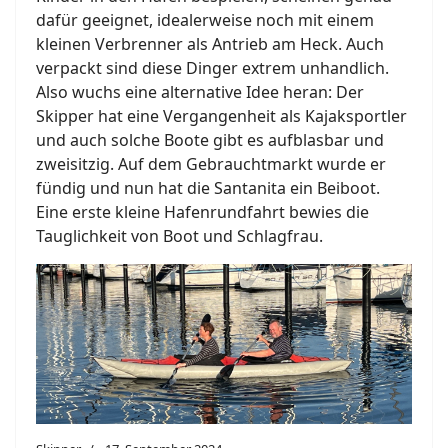
dafür geeignet, idealerweise noch mit einem
kleinen Verbrenner als Antrieb am Heck. Auch
verpackt sind diese Dinger extrem unhandlich.
Also wuchs eine alternative Idee heran: Der
Skipper hat eine Vergangenheit als Kajaksportler
und auch solche Boote gibt es aufblasbar und
zweisitzig. Auf dem Gebrauchtmarkt wurde er
fündig und nun hat die Santanita ein Beiboot.
Eine erste kleine Hafenrundfahrt bewies die
Tauglichkeit von Boot und Schlagfrau.