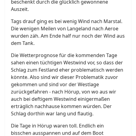
beschenkt durch die glücklich gewonnene
Auszeit.
Tags drauf ging es bei wenig Wind nach Marstal.
Die wenigen Meilen von Langeland nach Aeroe
wurden zäh. Am Ende half nur noch der Wind aus
dem Tank.
Die Wetterprognose für die kommenden Tage
sahen einen tüchtigen Westwind vor, so dass der
Schlag zum Festland eher problematisch werden
könnte. Also sind wir dieser Problematik zuvor
gekommen und sind vor der Westlage
zurückgefahren - nach Hörup, von wo aus wir
auch bei deftigem Westwind einigermaßen
erträglich nachhause kommen würden. Der
Schlag dorthin war lang und flautig.
Die Tage in Hörup waren toll. Endlich ein
bisschen ausspannen und auf dem Boot