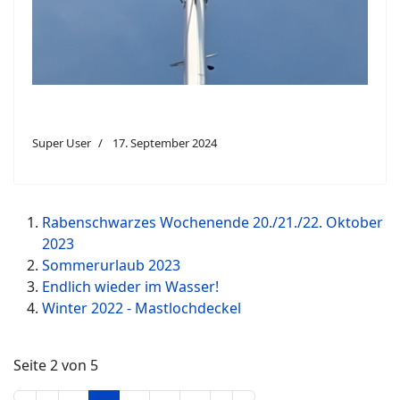
Super User
17. September 2024
Rabenschwarzes Wochenende 20./21./22. Oktober
2023
Sommerurlaub 2023
Endlich wieder im Wasser!
Winter 2022 - Mastlochdeckel
Seite 2 von 5