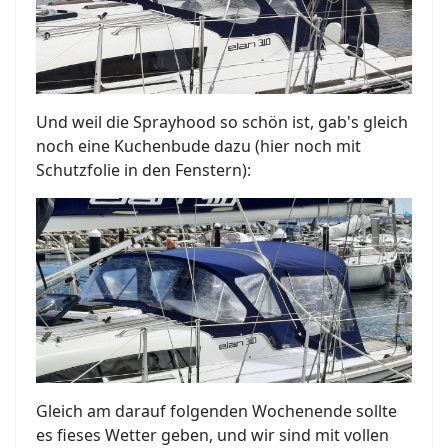
Und weil die Sprayhood so schön ist, gab's gleich
noch eine Kuchenbude dazu (hier noch mit
Schutzfolie in den Fenstern):
Gleich am darauf folgenden Wochenende sollte
es fieses Wetter geben, und wir sind mit vollen