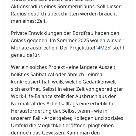
Aktionsradius eines Sommerurlaubs. Soll dieser
Radius deutlich überschritten werden braucht
man eines: Zeit.
Private Entwicklungen der Bordfrau haben den
Anlass gegeben: Im Sommer 2025 wollen wir vier
Monate ausbrechen: Der Projekttitel '
4M25
' steht
genau dafür.
Wer ein solches Projekt - eine längere Auszeit,
heißt es Sabbatical oder ähnlich - einmal
konkretisiert hat, weiß, welche Gedankenwelt
sich eröffnet. Selbst in einer Zeit von gepredigter
Work-Life-Balance stellt der Ausbruch aus der
Normalität des Arbeitsalltags eine erhebliche
Herausforderung dar. Selbst wenn - wie in
unserem Fall - Arbeitgeber, Kollegen und soziales
Umfeld die Möglichkeit eröffnen, plagt einen
dennoch das Gewissen: Kann man den