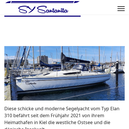
Diese schicke und moderne Segelyacht vom Typ Elan
310 befährt seit dem Frühjahr 2021 von ihrem
Heimathafen in Kiel die westliche Ostsee und die