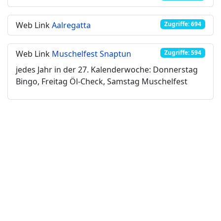
Web Link
Aalregatta
Zugriffe: 694
Web Link
Muschelfest Snaptun
Zugriffe: 594
jedes Jahr in der 27. Kalenderwoche: Donnerstag
Bingo, Freitag Öl-Check, Samstag Muschelfest