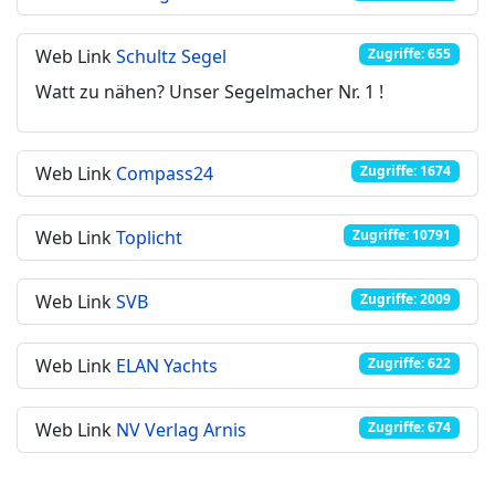
Web Link
Schultz Segel
Zugriffe: 655
Watt zu nähen? Unser Segelmacher Nr. 1 !
Web Link
Compass24
Zugriffe: 1674
Web Link
Toplicht
Zugriffe: 10791
Web Link
SVB
Zugriffe: 2009
Web Link
ELAN Yachts
Zugriffe: 622
Web Link
NV Verlag Arnis
Zugriffe: 674