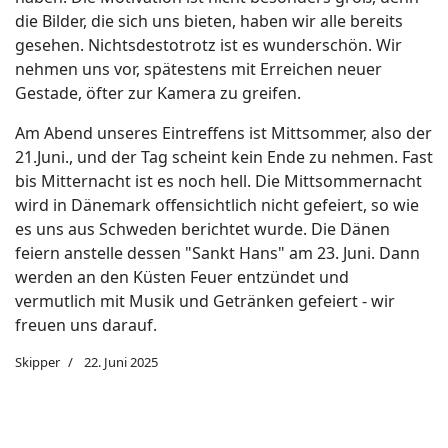
die Bilder, die sich uns bieten, haben wir alle bereits
gesehen. Nichtsdestotrotz ist es wunderschön. Wir
nehmen uns vor, spätestens mit Erreichen neuer
Gestade, öfter zur Kamera zu greifen.
Am Abend unseres Eintreffens ist Mittsommer, also der
21.Juni., und der Tag scheint kein Ende zu nehmen. Fast
bis Mitternacht ist es noch hell. Die Mittsommernacht
wird in Dänemark offensichtlich nicht gefeiert, so wie
es uns aus Schweden berichtet wurde. Die Dänen
feiern anstelle dessen "Sankt Hans" am 23. Juni. Dann
werden an den Küsten Feuer entzündet und
vermutlich mit Musik und Getränken gefeiert - wir
freuen uns darauf.
Skipper
22. Juni 2025