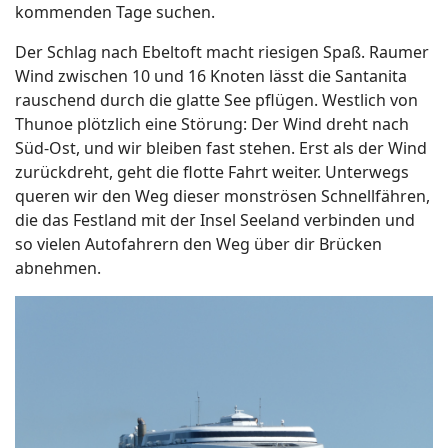
kommenden Tage suchen.
Der Schlag nach Ebeltoft macht riesigen Spaß. Raumer
Wind zwischen 10 und 16 Knoten lässt die Santanita
rauschend durch die glatte See pflügen. Westlich von
Thunoe plötzlich eine Störung: Der Wind dreht nach
Süd-Ost, und wir bleiben fast stehen. Erst als der Wind
zurückdreht, geht die flotte Fahrt weiter. Unterwegs
queren wir den Weg dieser monströsen Schnellfähren,
die das Festland mit der Insel Seeland verbinden und
so vielen Autofahrern den Weg über dir Brücken
abnehmen.