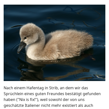
Nach einem Hafentag in Strib, an dem wir das
Sprüchlein eines guten Freundes bestätigt gefunden
haben ("Nix is fix!"), weil sowohl der von uns
geschätzte Italiener nicht mehr existiert als auch