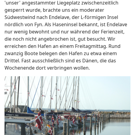
'unser' angestammter Liegeplatz zwischenzeitlich
gesperrt wurde, brachte uns ein moderater
Südwestwind nach Endelave, der L-förmigen Insel
nördlich von Fyn. Als Haseninsel bekannt, ist Endelave
nur wenig bewohnt und nur während der Ferienzeit,
die noch nicht angebrochen ist, gut besucht. Wir
erreichen den Hafen an einem Freitagmittag. Rund
zwanzig Boote belegen den Hafen zu etwa einem
Drittel. Fast ausschließlich sind es Dänen, die das
Wochenende dort verbringen wollen.