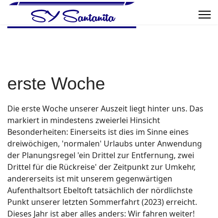
erste Woche
Die erste Woche unserer Auszeit liegt hinter uns. Das
markiert in mindestens zweierlei Hinsicht
Besonderheiten: Einerseits ist dies im Sinne eines
dreiwöchigen, 'normalen' Urlaubs unter Anwendung
der Planungsregel 'ein Drittel zur Entfernung, zwei
Drittel für die Rückreise' der Zeitpunkt zur Umkehr,
andererseits ist mit unserem gegenwärtigen
Aufenthaltsort Ebeltoft tatsächlich der nördlichste
Punkt unserer letzten Sommerfahrt (2023) erreicht.
Dieses Jahr ist aber alles anders: Wir fahren weiter!