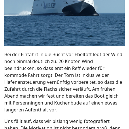
Bei der Einfahrt in die Bucht vor Ebeltoft legt der Wind
noch einmal deutlich zu. 20 Knoten Wind
beeindrucken, so dass erst ein Reff wieder für
kommode Fahrt sorgt. Der Törn ist inklusive der
Hafenansteuerung vernünftig vorbereitet, so dass die
Zufahrt durch die Flachs sicher verläuft. Am frühen
Abend machen wir fest und bereiten das Boot gleich
mit Persenningen und Kuchenbude auf einen etwas
längeren Aufenthalt vor.
Uns fällt auf, dass wir bislang wenig fotografiert
haben. Die Motivation ist nicht besonders groß, denn