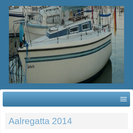
Aalregatta 2014