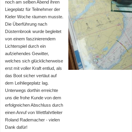
noch am selben Abend ihren
Liegeplatz für Teilnehmer der
Kieler Woche räumen musste.
Die Überführung nach
Düsternbrook wurde begleitet
von einem faszinierendem
Lichterspiel durch ein
aufziehendes Gewitter,
welches sich glücklicherweise
erst mit voller Kraft entlud, als
das Boot sicher vertäut auf
dem Leihliegeplatz lag.
Unterwegs dorthin erreichte
uns die frohe Kunde von dem
erfolgreichen Abschluss durch
einen Anruf von Wettfahrtleiter
Roland Rademacher - vielen
Dank dafür!