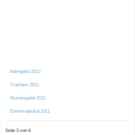
Aalregatta 2012
Trophäen 2011
Wurstregatta 2011
Ehrenmalpokal 2011
Seite 3 von 6