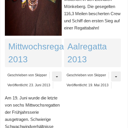
Mönkeberg. Die gesegelten
116,3 Meilen bescherten Crew
und Schiff den ersten Sieg auf
einer Regattabahn!
Mittwochsregatten
Aalregatta
2013
2013
Geschrieben von
Skipper
Geschrieben von
Skipper
Veröffentlicht: 23. Juni 2013
Veröffentlicht: 19. Mai 2013
Am 19. Juni wurde die letzte
von sechs Mittwochsregatten
der Frühjahrsserie
ausgetragen. Schwierige
Schwachwindverhältnisse