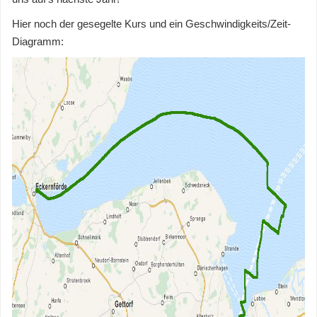
Hier noch der gesegelte Kurs und ein Geschwindigkeits/Zeit-
Diagramm: