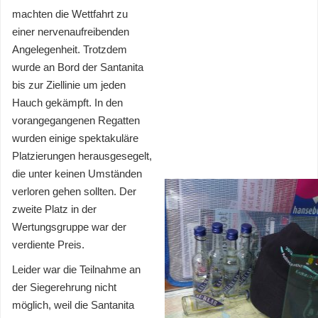
machten die Wettfahrt zu
einer nervenaufreibenden
Angelegenheit. Trotzdem
wurde an Bord der Santanita
bis zur Ziellinie um jeden
Hauch gekämpft. In den
vorangegangenen Regatten
wurden einige spektakuläre
Platzierungen herausgesegelt,
die unter keinen Umständen
verloren gehen sollten. Der
zweite Platz in der
Wertungsgruppe war der
verdiente Preis.
Leider war die Teilnahme an
der Siegerehrung nicht
möglich, weil die Santanita