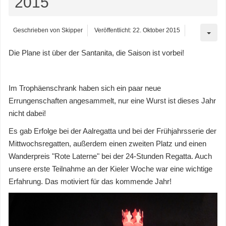
2015
Geschrieben von
Skipper
Veröffentlicht: 22. Oktober 2015
Die Plane ist über der Santanita, die Saison ist vorbei!
Im Trophäenschrank haben sich ein paar neue
Errungenschaften angesammelt, nur eine Wurst ist dieses Jahr
nicht dabei!
Es gab Erfolge bei der Aalregatta und bei der Frühjahrsserie der
Mittwochsregatten, außerdem einen zweiten Platz und einen
Wanderpreis "Rote Laterne" bei der 24-Stunden Regatta. Auch
unsere erste Teilnahme an der Kieler Woche war eine wichtige
Erfahrung. Das motiviert für das kommende Jahr!