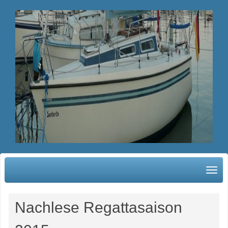
Nachlese Regattasaison