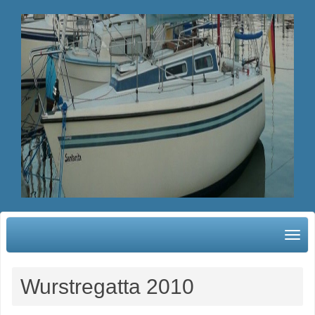
Wurstregatta 2010