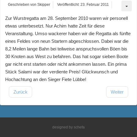
Geschrieben von
Skipper
Veröffentlicht: 23. Februar 2011
Zur Wurstregatta am 28. September 2010 waren wir personell
etwas unterbesetzt. Nur Achim hatte Zeit für diese
Veranstaltung. Umso wackerer haben wir die Regatta als fünfte
eines Feldes von neun Startern abgeschlossen. Dabei war die
8,2 Meilen lange Bahn bei teilweise anspruchsvollen Böen bis
30 Knoten aus West zu befahren. Das hat sogar sieben Boote
gar nicht erst starten oder nicht ankommen lassen. Ein prima
Stück Salami war der verdiente Preis! Glückwunsch und
Hochachtung an den Sieger Fiete Lübbe!
Zurück
Weiter
designed by
schefa